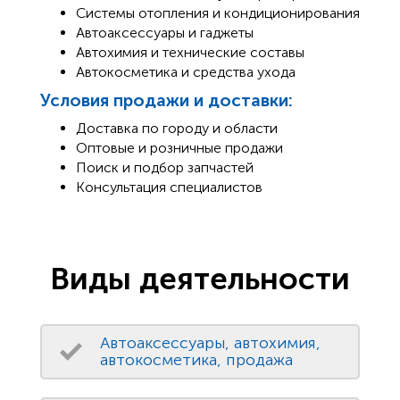
Системы отопления и кондиционирования
Автоаксессуары и гаджеты
Автохимия и технические составы
Автокосметика и средства ухода
Условия продажи и доставки:
Доставка по городу и области
Оптовые и розничные продажи
Поиск и подбор запчастей
Консультация специалистов
Виды деятельности
Автоаксессуары, автохимия,
автокосметика, продажа