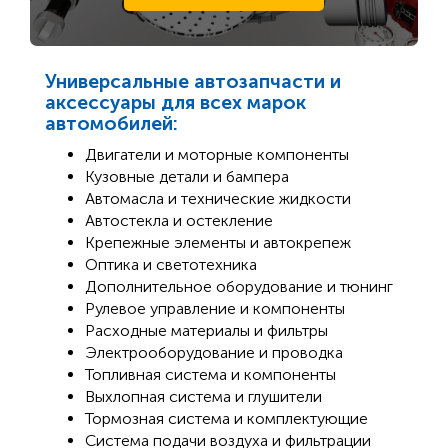
Универсальные автозапчасти и
аксессуары для всех марок
автомобилей:
Двигатели и моторные компоненты
Кузовные детали и бампера
Автомасла и технические жидкости
Автостекла и остекление
Крепежные элементы и автокрепеж
Оптика и светотехника
Дополнительное оборудование и тюнинг
Рулевое управление и компоненты
Расходные материалы и фильтры
Электрооборудование и проводка
Топливная система и компоненты
Выхлопная система и глушители
Тормозная система и комплектующие
Система подачи воздуха и фильтрации