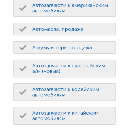
Автозапчасти к американским
автомобилям
Автомасла, продажа
Аккумуляторы, продажа
Автозапчасти к европейским
а/м (новые)
Автозапчасти к корейским
автомобилям
Автозапчасти к китайским
автомобилям