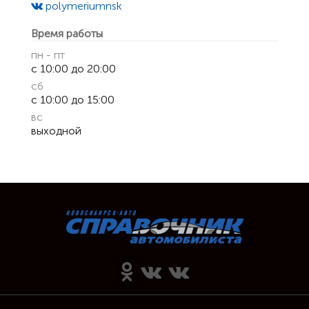
polymeriumnsk
Время работы
пн - пт
с 10:00 до 20:00
сб
с 10:00 до 15:00
вс
выходной
Автосервисы и Автомагазины