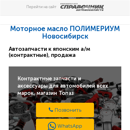
Перейти на сайт
Моторное масло ПОЛИМЕРИУМ
Новосибирск
Автозапчасти к японским а/м
(контрактные), продажа
Контрактные запчасти и
аксессуары для автомобилей всех
марок, магазин Топаз
Позвонить
WhatsApp