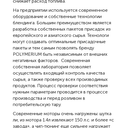
снижает расход топлива.
На предприятии используется современное
оборудование и собственные технологии
блендинга. Большим преимуществом является
разработка собственных пакетов присадок из
европейского и азиатского сырья. Технологи
могут создавать оптимальные присадочные
пакеты и тем самым позволять бренду
POLYMERIUM быть независимым от внешних
негативных факторов. Современная
собственная лаборатория позволяет
осуществлять входящий контроль качества
сырья, а также проверку всех производимых
продуктов. Процесс проверки соответствия
нужным параметрам проводится в процессе
производства и перед розливом в
потребительскую тару.
Современные моторы очень нагружены: шутка
ли, из мотора 1.4л извлекают 150 л.с. и более «с
завода», а чип-тюнинг еще сильнее нагружает