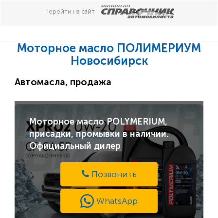
Перейти на сайт
Моторное масло ПОЛИМЕРИУМ
Новосибирск
Автомасла, продажа
Моторное масло POLYMERIUM,
присадки, промывки в наличии.
Официальный дилер
Позвонить
WhatsApp