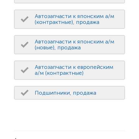
Автозапчасти к японским а/м
(контрактные), продажа
Автозапчасти к японским а/м
(новые), продажа
Автозапчасти к европейским
а/м (контрактные)
Подшипники, продажа