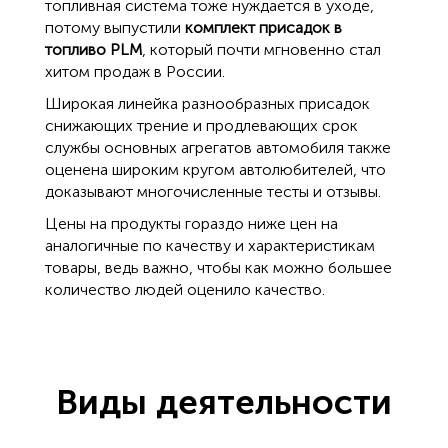
топливная система тоже нуждается в уходе,
потому выпустили
комплект присадок в
топливо PLM
, который почти мгновенно стал
хитом продаж в России.
Широкая линейка разнообразных присадок
снижающих трение и продлевающих срок
службы основных агрегатов автомобиля также
оценена широким кругом автолюбителей, что
доказывают многочисленные тесты и отзывы.
Цены на продукты гораздо ниже цен на
аналогичные по качеству и характеристикам
товары, ведь важно, чтобы как можно большее
количество людей оценило качество.
Виды деятельности