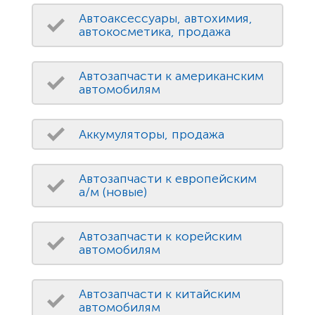
Автоаксессуары, автохимия,
автокосметика, продажа
Автозапчасти к американским
автомобилям
Аккумуляторы, продажа
Автозапчасти к европейским
а/м (новые)
Автозапчасти к корейским
автомобилям
Автозапчасти к китайским
автомобилям